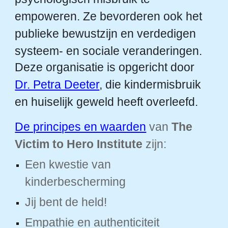
empoweren. Ze bevorderen ook het
publieke bewustzijn en verdedigen
systeem- en sociale veranderingen.
Deze organisatie is opgericht door
Dr. Petra Deeter
, die kindermisbruik
en huiselijk geweld heeft overleefd.
De principes en waarden
van
The
Victim to Hero Institute
zijn:
Een kwestie van
kinderbescherming
Jij bent de held!
Empathie en authenticiteit