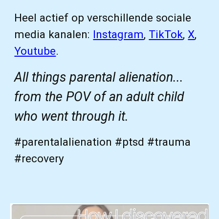
Heel actief op verschillende sociale
media kanalen:
Instagram
,
TikTok
,
X
,
Youtube
.
All things parental alienation...
from the POV of an adult child
who went through it.
#parentalalienation #ptsd #trauma
#recovery