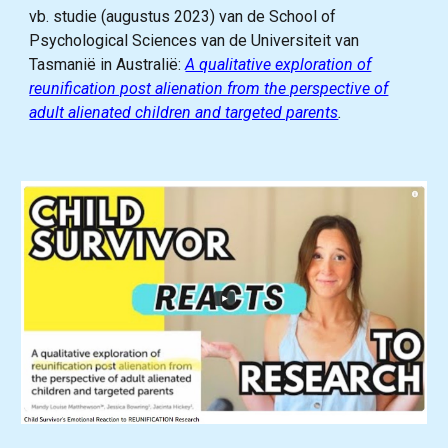
vb. studie (augustus 2023) van de School of
Psychological Sciences van de Universiteit van
Tasmanië in Australië:
A qualitative exploration of
reunification post alienation from the perspective of
adult alienated children and targeted parents
.