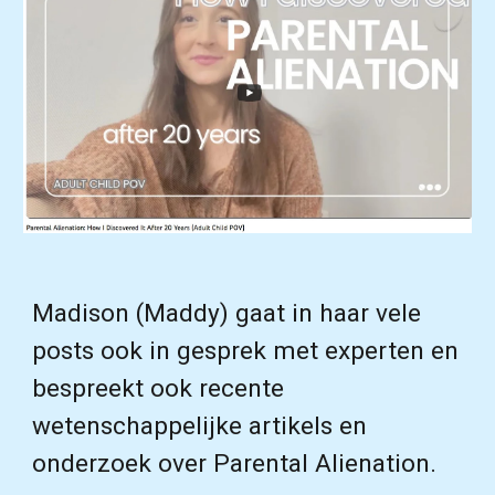
Madison (Maddy) gaat in haar vele
posts ook in gesprek met experten en
bespreekt ook recente
wetenschappelijke artikels en
onderzoek over Parental Alienation.