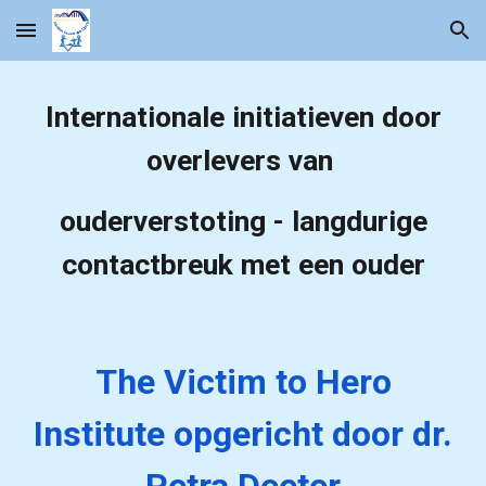
Skip to main content
Skip to navigation
Internationale initiatieven door
overlevers van
ouderverstoting - langdurige
contactbreuk met een ouder
The Victim to Hero
Institute opgericht door dr.