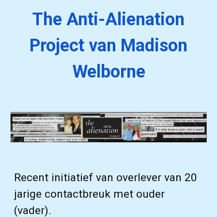
The Anti-Alienation
Project van Madison
Welborne
Recent initiatief van overlever van 20
jarige contactbreuk met ouder
(vader).