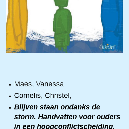
Maes
, Vanessa
Cornelis, Christel
,
Blijven staan ondanks de
storm. Handvatten voor ouders
in een hoogconflictscheiding.