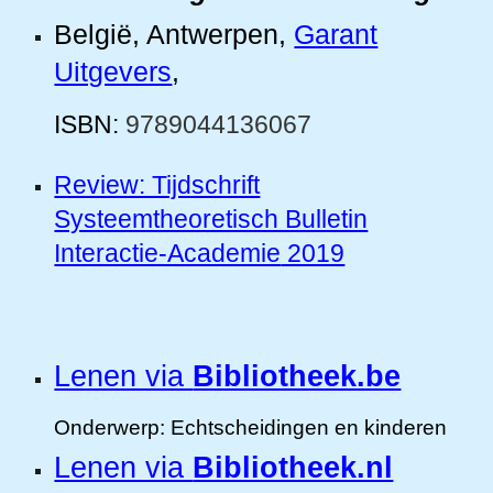
België, Antwerpen,
Garant
Uitgevers
,
ISBN:
9789044136067
Review: Tijdschrift
Systeemtheoretisch Bulletin
Interactie-Academie
2019
Lenen via
Bibliotheek.be
Onderwerp: Echtscheidingen en kinderen
Lenen via
Bibliotheek.nl