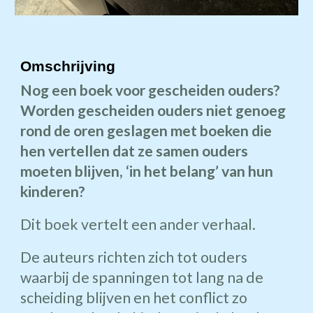
Omschrijving
Nog een boek voor gescheiden ouders?
Worden gescheiden ouders niet genoeg
rond de oren geslagen met boeken die
hen vertellen dat ze samen ouders
moeten blijven, ‘in het belang’ van hun
kinderen?
Dit boek vertelt een ander verhaal.
De auteurs richten zich tot ouders
waarbij de spanningen tot lang na de
scheiding blijven en het conflict zo