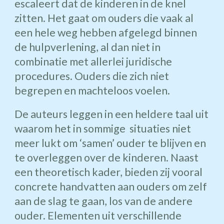
escaleert dat de kinderen in de knel
zitten. Het gaat om ouders die vaak al
een hele weg hebben afgelegd binnen
de hulpverlening, al dan niet in
combinatie met allerlei juridische
procedures. Ouders die zich niet
begrepen en machteloos voelen.
De auteurs leggen in een heldere taal uit
waarom het in sommige situaties niet
meer lukt om ‘samen’ ouder te blijven en
te overleggen over de kinderen. Naast
een theoretisch kader, bieden zij vooral
concrete handvatten aan ouders om zelf
aan de slag te gaan, los van de andere
ouder. Elementen uit verschillende