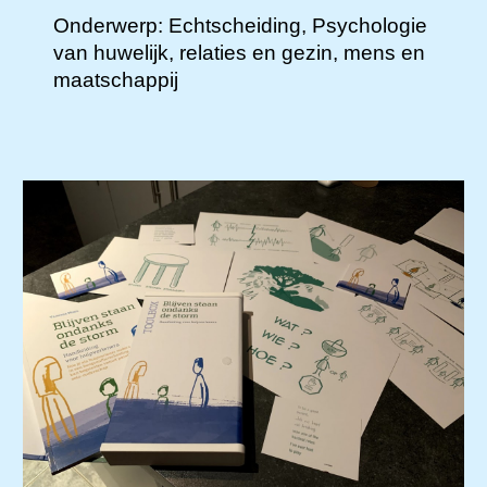
Onderwerp: Echtscheiding, P
sychologie
van huwelijk, relaties en gezin, mens en
maatschappij