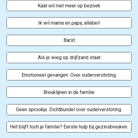
Kaat wil niet meer op bezoek
Ik wil mama en papa, allebei!
Barst
Als je wieg op drijfzand staat
Emotioneel gevangen. Over ouderverstoting.
Breuklijnen in de familie
Geen sprookje. Dichtbundel over ouderverstoting.
Het blijft toch je familie? Eerste hulp bij gezinsbreuken.